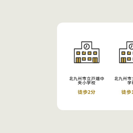
北九州市立戸畑中
北九州市
央小学校
学
徒歩2分
徒歩