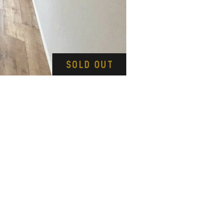
SOLD OUT