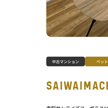
中古マンション
ペット
SAIWAIMAC