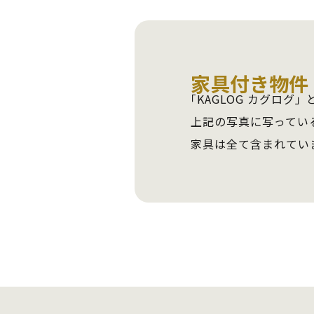
家具付き物件
「KAGLOG カグログ」
上記の写真に写ってい
家具は全て含まれてい