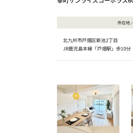
幸町サンライズコーポラス6
所在地
北九州市戸畑区新池2丁目
JR鹿児島本線「戸畑駅」歩10分