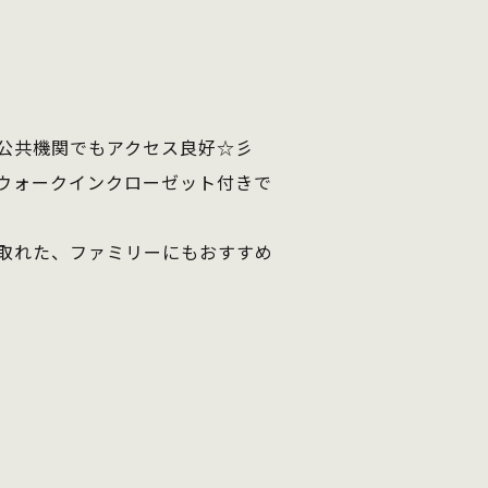
公共機関でもアクセス良好☆彡
。ウォークインクローゼット付きで
取れた、ファミリーにもおすすめ