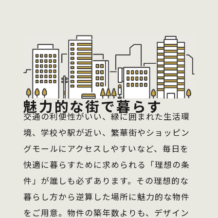
魅力的な街で暮らす
交通の利便性がいい、緑に囲まれた生活環
境、学校や駅が近い、繁華街やショッピン
グモールにアクセスしやすいなど、毎日を
快適に暮らすために求められる「理想の条
件」が誰しも必ずあります。その理想的な
暮らし方から逆算した場所に魅力的な物件
をご用意。物件の築年数よりも、デザイン