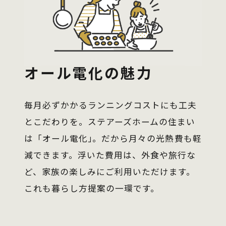
オール電化の魅力
毎月必ずかかるランニングコストにも工夫
とこだわりを。ステアーズホームの住まい
は
「オール電化」
。だから月々の光熱費も軽
減できます。浮いた費用は、外食や旅行な
ど、家族の楽しみにご利用いただけます。
これも暮らし方提案の一環です。