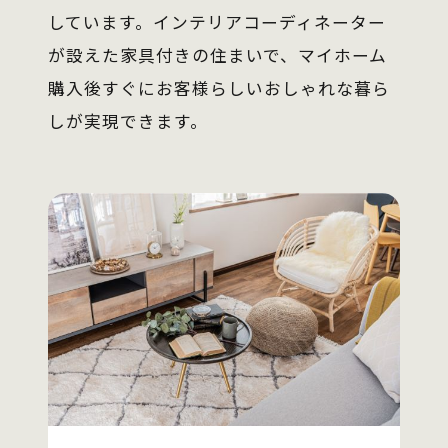
しています。インテリアコーディネーター
が設えた家具付きの住まいで、マイホーム
購入後すぐにお客様らしいおしゃれな暮ら
しが実現できます。