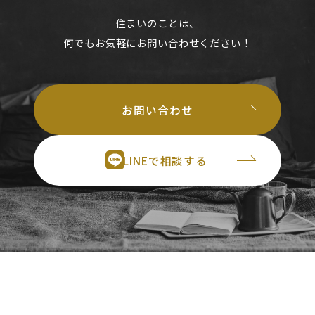
住まいのことは、
何でもお気軽にお問い合わせください！
お問い合わせ
LINEで相談する