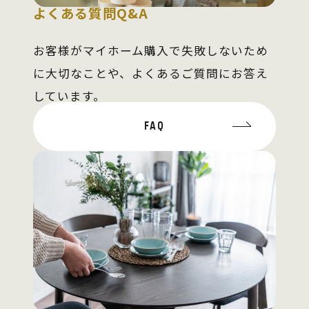
よくある質問Q&A
お客様がマイホーム購入で失敗しないため
に大切なことや、よくあるご質問にお答え
しています。
FAQ