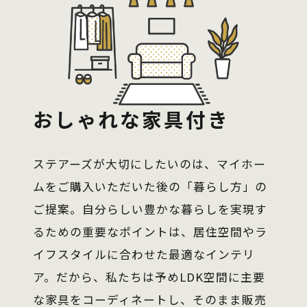
おしゃれな家具付き
ステアーズが大切にしたいのは、マイホー
ムをご購入いただいた後の「暮らし方」の
ご提案。自分らしい豊かな暮らしを実現す
るための重要なポイントは、居住空間やラ
イフスタイルに合わせた最適なインテリ
ア。だから、私たちは予めLDK空間に主要
な家具をコーディネートし、そのまま販売