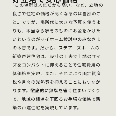
「この場所は人気だから高い」
など、立地の
良さで住宅の価格が高くなるのは当然のこ
と。ですが、場所代に大きな予算を使うよ
りも、本当なら家そのものにお金をかけた
いというのがマイホーム検討中のみなさま
の本音です。だから、ステアーズホームの
新築戸建住宅は、設計の工夫で土地のサイ
ズをコンパクトに抑えることで住宅費用の
低価格を実現。また、それにより固定資産
税や月々の光熱費を抑えることにもつなが
ります。徹底的に無駄を省く住まいづくり
で、地域の相場を下回るお手頃な価格で新
築の戸建住宅を実現しています。