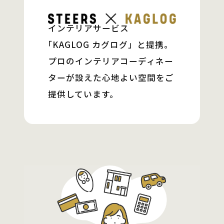
インテリアサービス
「KAGLOG カグログ」
と提携。
プロのインテリアコーディネー
ターが設えた
心地よい空間をご
提供しています。