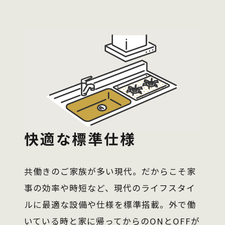
快適な標準仕様
共働きのご家族が多い現代。だからこそ家
事の効率や時短など、現代のライフスタイ
ルに最適な設備や仕様を標準搭載。外で働
いている時と家に帰ってからのONとOFFが