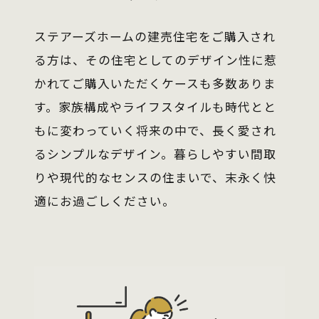
ステアーズホームの建売住宅をご購入され
る方は、その住宅としてのデザイン性に惹
かれてご購入いただくケースも多数ありま
す。家族構成やライフスタイルも時代とと
もに変わっていく将来の中で、長く愛され
るシンプルなデザイン。暮らしやすい間取
りや現代的なセンスの住まいで、末永く快
適にお過ごしください。