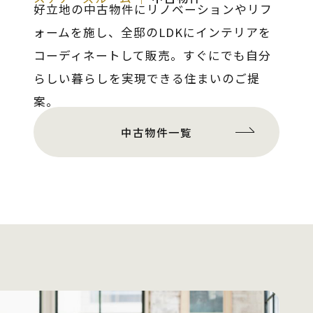
好立地の中古物件にリノベーションやリフ
ォームを施し、全邸のLDKにインテリアを
コーディネートして販売。すぐにでも自分
らしい暮らしを実現できる住まいのご提
案。
中古物件一覧