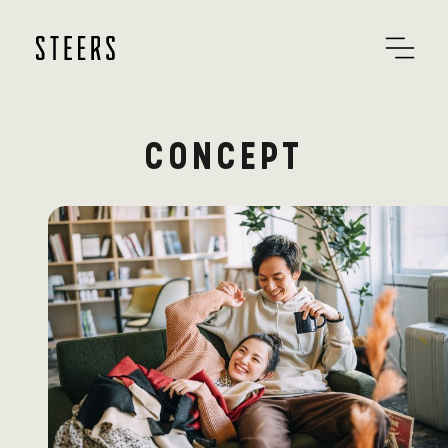
CONCEPT