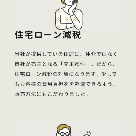
住宅ローン減税
当社が提供している住居は、仲介ではなく
自社が売主となる「売主物件」。だから、
住宅ローン減税の対象になります。少しで
もお客様の費用負担をを軽減できるよう、
販売方法にもこだわりました。