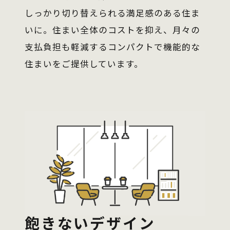
しっかり切り替えられる満足感のある住ま
いに。住まい全体のコストを抑え、月々の
支払負担も軽減するコンパクトで機能的な
住まいをご提供しています。
飽きないデザイン