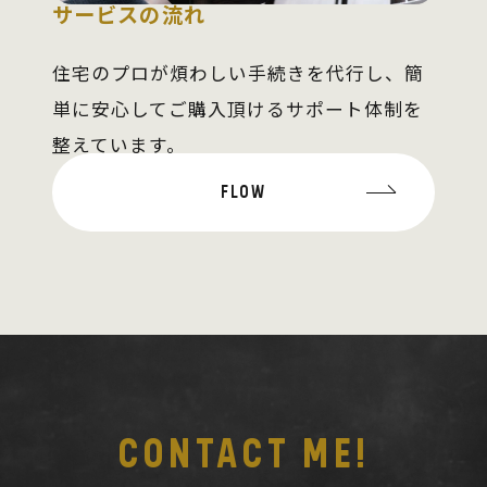
サービスの流れ
住宅のプロが煩わしい手続きを代行し、簡
単に安心してご購入頂けるサポート体制を
整えています。
FLOW
CONTACT ME!