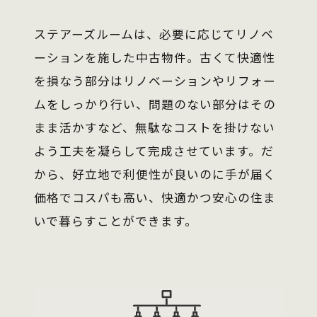
ステアーズルームは、必要に応じてリノベ
ーションを施した中古物件。古くて快適性
を損なう部分はリノベーションやリフォー
ムをしっかり行い、問題のない部分はその
まま活かすなど、無駄なコストを掛けない
よう工夫を凝らして完成させています。だ
から、好立地で利便性が良いのに手が届く
価格でコスパも高い、快適かつ安心の住ま
いで暮らすことができます。