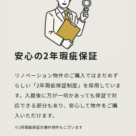
安心の2年瑕疵保証
リノベーション物件のご購入ではまだめず
らしい「2年瑕疵保証制度」を採用していま
す。入居後に万が一何かあっても保証で対
応できる部分もあり、安心して物件をご購
入いただけます。
※2年瑕疵保証対象外物件もございます