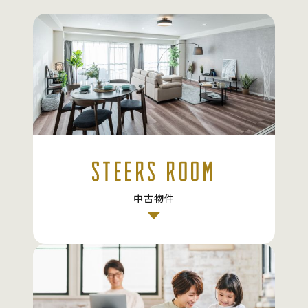
STEERS ROOM
中古物件