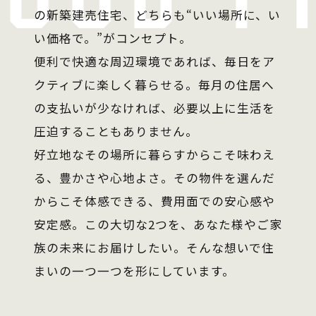
の新築建売住宅、どちらも“いい場所に、い
い価格で。”がコンセプト。
便利で快適な周辺環境であれば、毎日をア
クティブに楽しく暮らせる。毎月の住居へ
の支払いが少なければ、必要以上に生活を
圧迫することもありません。
好立地なその場所に暮らすからこそ味わえ
る、豊かさや心地よさ。その物件を選んだ
からこそ体感できる、費用面での安心感や
安定感。この大切な2つを、あなた様やご家
族の未来にお届けしたい。そんな想いで住
まいの一つ一つを形にしています。