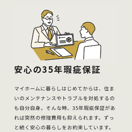
安心の35年瑕疵保証
マイホームに暮らしはじめてからは、住ま
いのメンテナンスやトラブルを対処するの
も自分自身。そんな時、35年瑕疵保証があ
れば突然の修理費用も抑えられます。ずっ
と続く安心の暮らしをお約束しています。