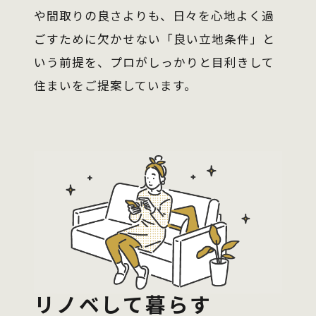
や間取りの良さよりも、日々を心地よく過
ごすために欠かせない「良い立地条件」と
いう前提を、プロがしっかりと目利きして
住まいをご提案しています。
リノベして暮らす