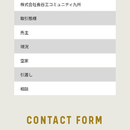
株式会社長谷工コミュニティ九州
取引態様
売主
現況
空家
引渡し
相談
CONTACT FORM