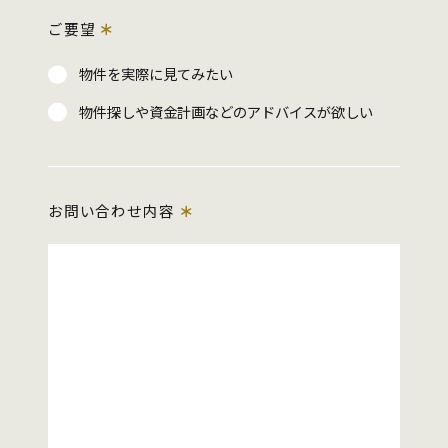
ご要望
＊
物件を実際に見てみたい
物件探しや資金計画などのアドバイスが欲しい
お問い合わせ内容
＊