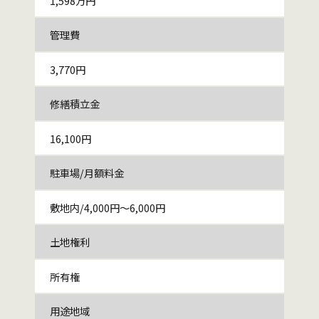
1,598万円
管理費
3,770円
修繕積立金
16,100円
駐車場/月額料金
敷地内/4,000円～6,000円
土地権利
所有権
用途地域