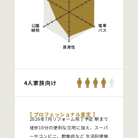
公園
電車
緑地
バス
資産性
4人家族向け
【 プロフェッショナル査定 】
2026年7月リフォーム完了予定 駅まで
徒歩10分の便利な立地に加え、スーパ
ーやコンビニ、飲食店など 生活利便施