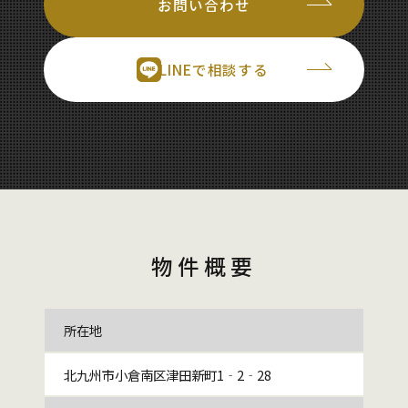
お問い合わせ
LINEで相談する
物件概要
所在地
北九州市小倉南区津田新町1‐2‐28