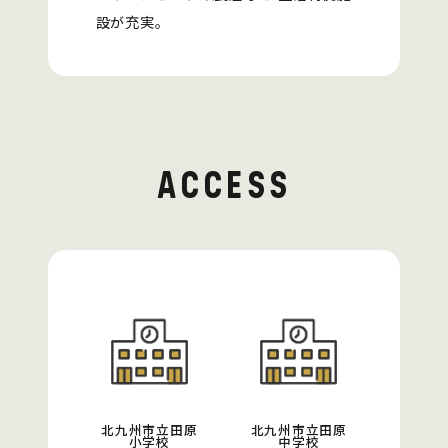
設が充実。
ACCESS
北九州市立田原
北九州市立田原
小学校
中学校