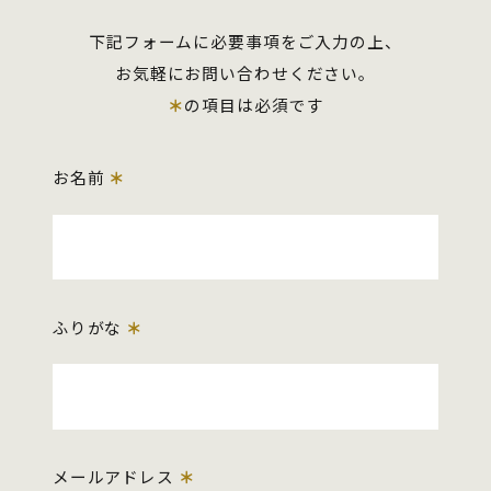
下記フォームに必要事項をご入力の上、
お気軽にお問い合わせください。
＊
の項目は必須です
お名前
＊
ふりがな
＊
メールアドレス
＊