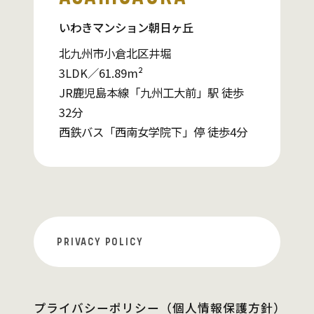
いわきマンション朝日ヶ丘
北九州市小倉北区井堀
3LDK／61.89m²
JR鹿児島本線「九州工大前」駅 徒歩
32分
西鉄バス「西南女学院下」停 徒歩4分
PRIVACY POLICY
プライバシーポリシー（個人情報保護方針）