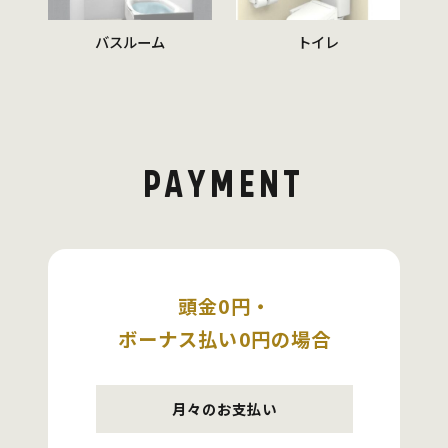
バスルーム
トイレ
PAYMENT
頭金0円・
ボーナス払い0円の場合
月々のお支払い