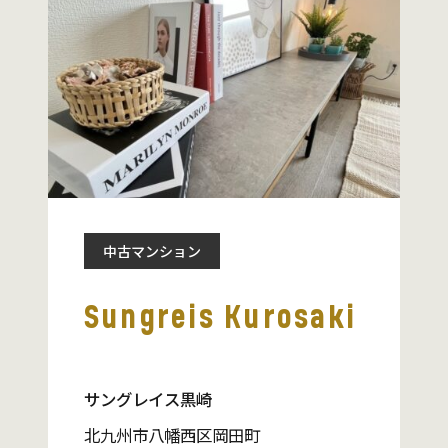
中古マンション
Sungreis Kurosaki
サングレイス黒崎
北九州市八幡西区岡田町