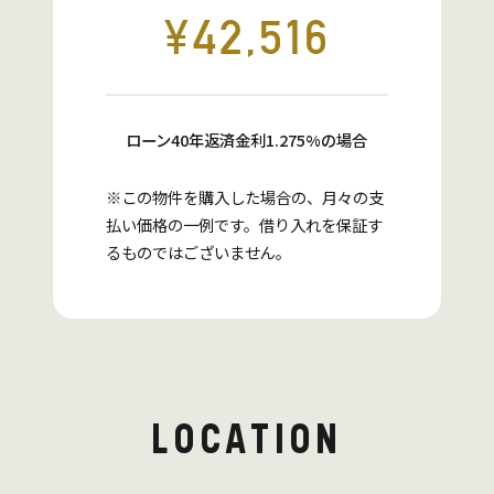
¥42,516
ローン40年返済金利1.275%の場合
※この物件を購入した場合の、月々の支
払い価格の一例です。借り入れを保証す
るものではございません。
LOCATION