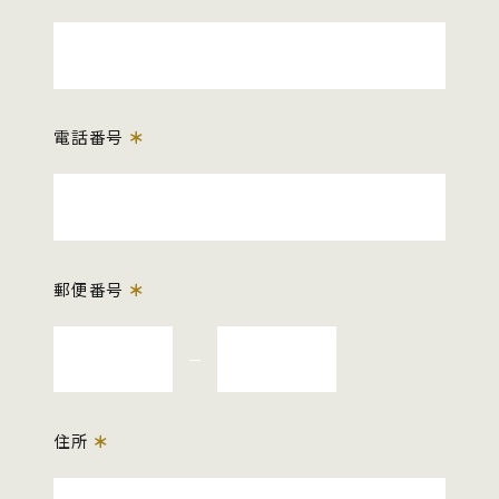
電話番号
＊
郵便番号
＊
住所
＊