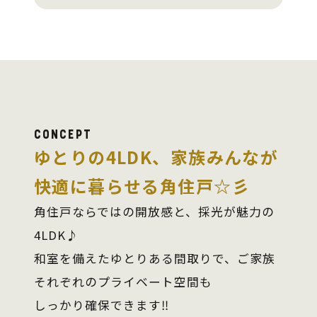
CONCEPT
ゆとりの4LDK、家族みんなが
快適に暮らせる角住戸☆彡
角住戸ならではの開放感と、採光が魅力の
4LDK♪
和室を備えたゆとりある間取りで、ご家族
それぞれのプライベート空間も
しっかり確保できます‼