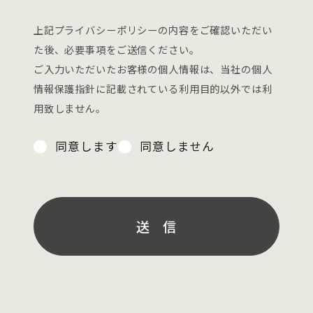
上記プライバシーポリシーの内容をご確認いただい
た後、必要事項をご送信ください。
ご入力いただいたお客様の個人情報は、当社の個人
情報保護指針に記載されている利用目的以外では利
用致しません。
同意します
同意しません