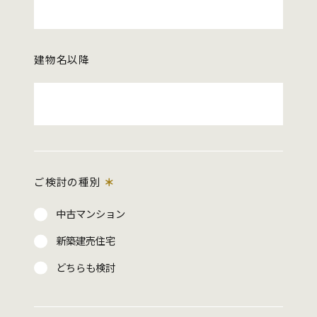
建物名以降
ご検討の種別
＊
中古マンション
新築建売住宅
どちらも検討