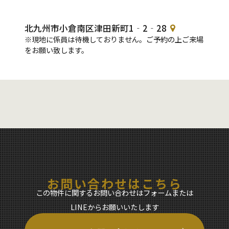
北九州市小倉南区津田新町1‐2‐28
※現地に係員は待機しておりません。ご予約の上ご来場
をお願い致します。
お問い合わせはこちら
この物件に関するお問い合わせはフォームまたは
LINEからお願いいたします