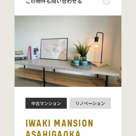
この物件も問い合わせる
中古マンション
リノベーション
IWAKI MANSION
ASAHIGAOKA