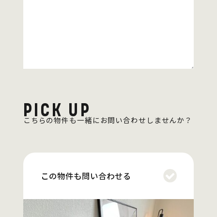
PICK UP
こちらの物件も一緒にお問い合わせしませんか？
この物件も問い合わせる