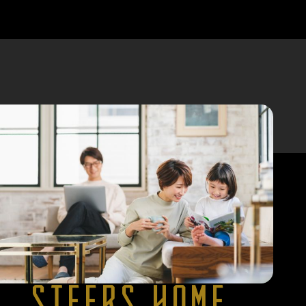
STEERS HOME