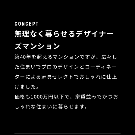
CONCEPT
無理なく暮らせるデザイナー
ズマンション
築40年を超えるマンションですが、広々し
た住まいでプロのデザインとコーディネー
ターによる家具セレクトでおしゃれに仕上
げました。
価格も1000万円以下で、家賃並みでかつお
しゃれな住まいに暮らせます。