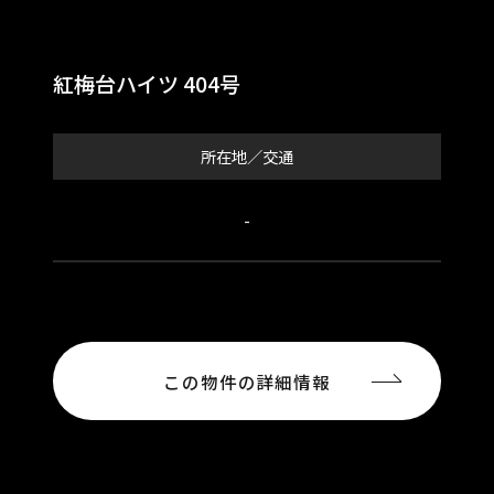
紅梅台ハイツ 404号
所在地／交通
-
この物件の詳細情報