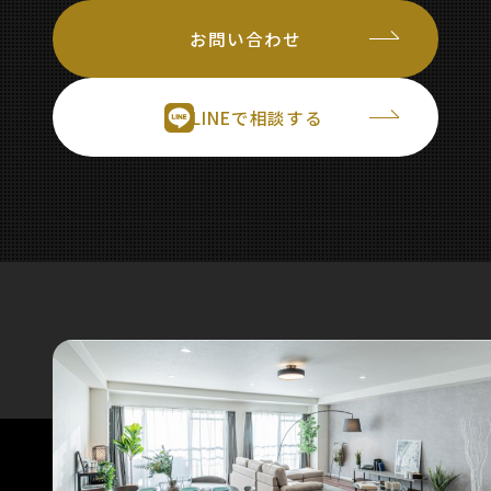
お問い合わせ
LINEで相談する