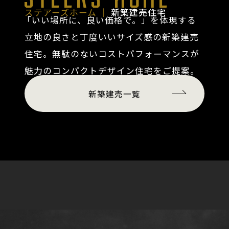
ステアーズホーム │
新築建売住宅
「いい場所に、良い価格で。」
を体現する
立地の良さと丁度いいサイズ感の新築建売
住宅。無駄のないコストパフォーマンスが
魅力のコンパクトデザイン住宅をご提案。
新築建売一覧