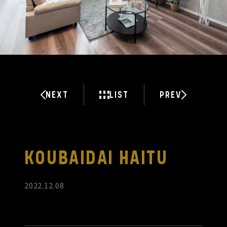
NEXT
LIST
PREV
KOUBAIDAI HAITU
2022.12.08