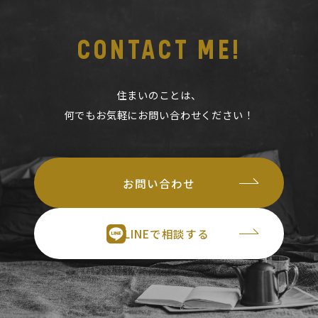
CONTACT ME!
住まいのことは、
何でもお気軽にお問い合わせください！
お問い合わせ
LINEで相談する