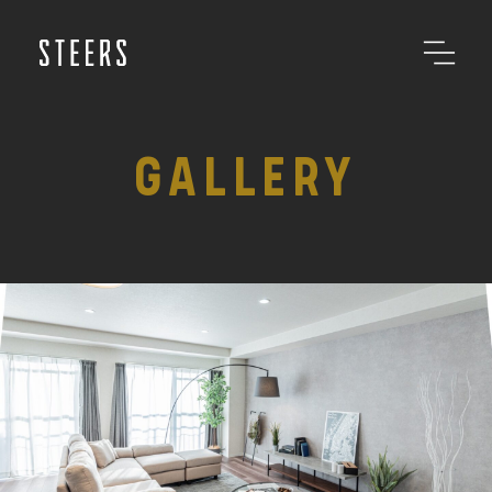
GALLERY