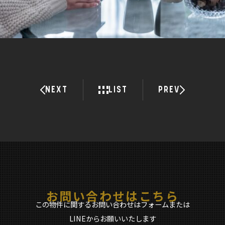
NEXT
LIST
PREV
お問い合わせはこちら
この物件に関するお問い合わせはフォームまたは
LINEからお願いいたします