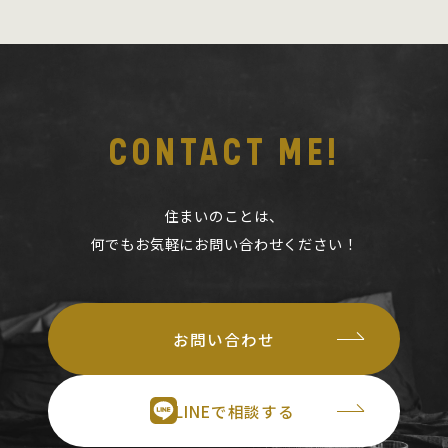
CONTACT ME!
住まいのことは、
何でもお気軽にお問い合わせください！
お問い合わせ
LINEで相談する