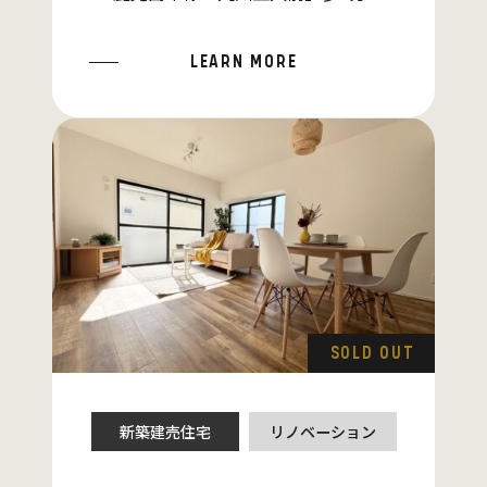
LEARN MORE
SOLD OUT
新築建売住宅
リノベーション