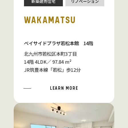
新築建売住宅
リノベーション
WAKAMATSU
ベイサイドプラザ若松本館 14階
北九州市若松区本町3丁目
14階 4LDK／ 97.84 m²
JR筑豊本線「若松」歩12分
LEARN MORE