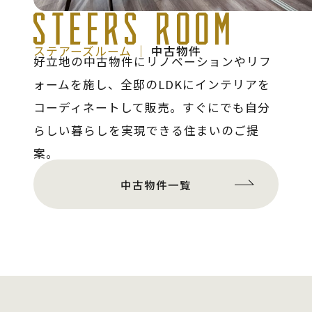
STEERS ROOM
ステアーズルーム │
中古物件
好立地の中古物件にリノベーションやリフ
ォームを施し、全邸のLDKにインテリアを
コーディネートして販売。すぐにでも自分
らしい暮らしを実現できる住まいのご提
案。
中古物件一覧