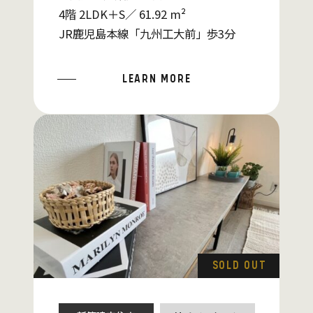
4階 2LDK＋S／ 61.92 m²
JR鹿児島本線「九州工大前」歩3分
LEARN MORE
SOLD OUT