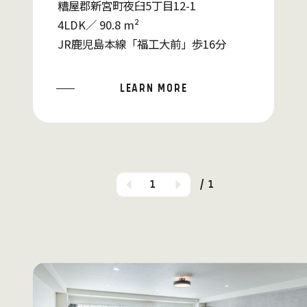
糟屋郡新宮町夜臼5丁目12-1
4LDK／ 90.8 m²
JR鹿児島本線「福工大前」歩16分
LEARN MORE
1
/ 1