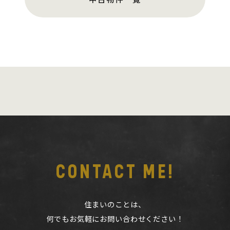
CONTACT ME!
住まいのことは、
何でもお気軽にお問い合わせください！