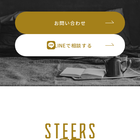
お問い合わせ
LINEで相談する