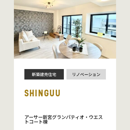
新築建売住宅
リノベーション
SHINGUU
アーサー新宮グランパティオ・ウエス
トコート棟