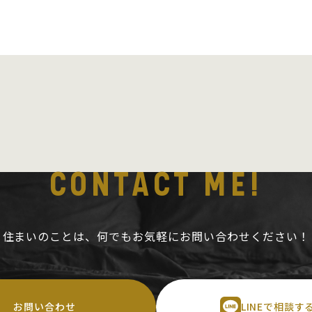
CONTACT ME!
住まいのことは、
何でもお気軽にお問い合わせください！
お問い合わせ
LINEで相談す